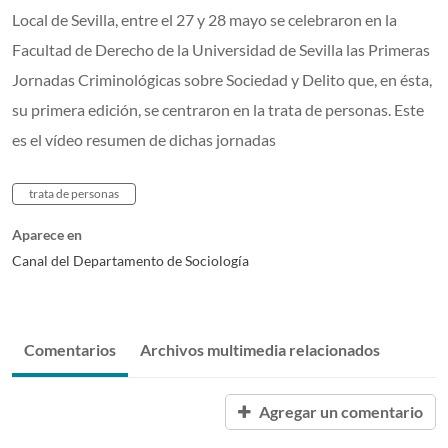
Local de Sevilla, entre el 27 y 28 mayo se celebraron en la
Facultad de Derecho de la Universidad de Sevilla las Primeras
Jornadas Criminológicas sobre Sociedad y Delito que, en ésta,
su primera edición, se centraron en la trata de personas. Este
es el vídeo resumen de dichas jornadas
trata de personas
Aparece en
Canal del Departamento de Sociología
Comentarios
Archivos multimedia relacionados
Agregar un comentario