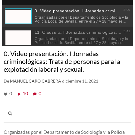
0. Video presentación. I Jornadas
criminológicas: Trata de personas para la
explotación laboral y sexual.
De
MANUEL CARO CABRERA
diciembre 11, 2021
0
10
0
Organizadas por el Departamento de Sociología y la Policía