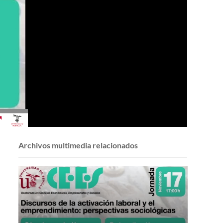
Archivos multimedia relacionados