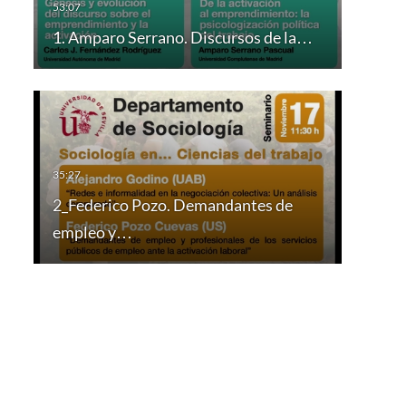
1. Amparo Serrano. Discursos de la…
2_Federico Pozo. Demandantes de
empleo y…