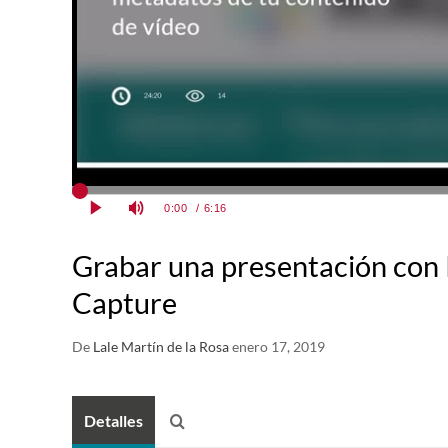
Grabar una presentación con
Capture
De
Lale Martín de la Rosa
enero 17, 2019
Detalles