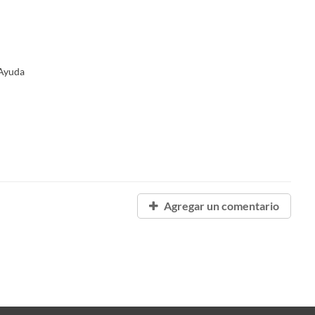
Ayuda
Agregar un comentario