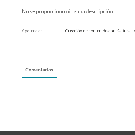
No se proporcionó ninguna descripción
Aparece en
Creación de contenido con Kaltura
Comentarios