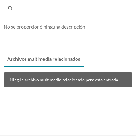
No se proporcionó ninguna descripción
Archivos multimedia relacionados
Ningún archivo multimedia relacionado para esta entrada...