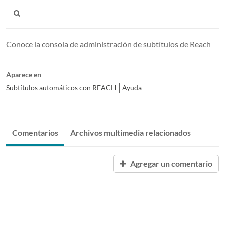
Conoce la consola de administración de subtítulos de Reach
Aparece en
Subtítulos automáticos con REACH
Ayuda
Comentarios
Archivos multimedia relacionados
Agregar un comentario